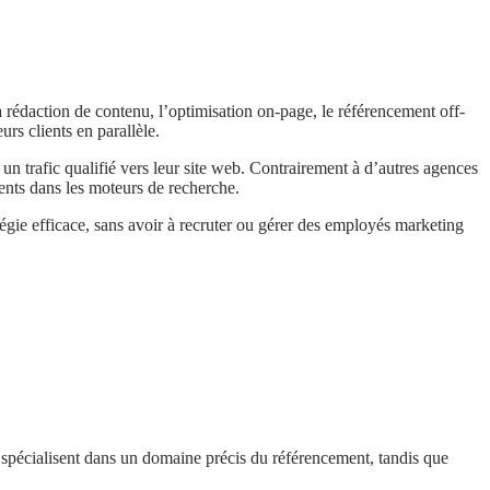
 rédaction de contenu, l’optimisation on-page, le référencement off-
s clients en parallèle.
 un trafic qualifié vers leur site web. Contrairement à d’autres agences
ents dans les moteurs de recherche.
tégie efficace, sans avoir à recruter ou gérer des employés marketing
 spécialisent dans un domaine précis du référencement, tandis que