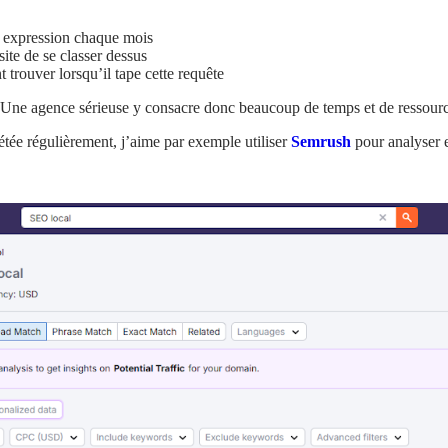
 expression chaque mois
site de se classer dessus
t trouver lorsqu’il tape cette requête
 Une agence sérieuse y consacre donc beaucoup de temps et de ressourc
tée régulièrement, j’aime par exemple utiliser
Semrush
pour analyser e