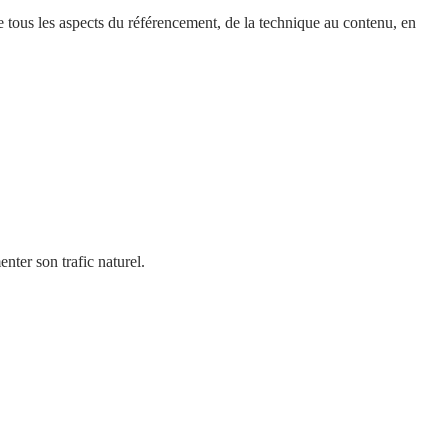
 tous les aspects du référencement, de la technique au contenu, en
nter son trafic naturel.