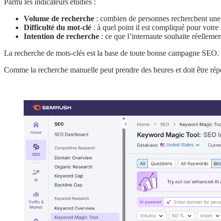
Parmi les indicateurs étudiés :
Volume de recherche
: combien de personnes recherchent une
Difficulté du mot-clé
: à quel point il est compliqué pour votre 
Intention de recherche
: ce que l’internaute souhaite réellemen
La recherche de mots-clés est la base de toute bonne campagne SEO.
Comme la recherche manuelle peut prendre des heures et doit être répé