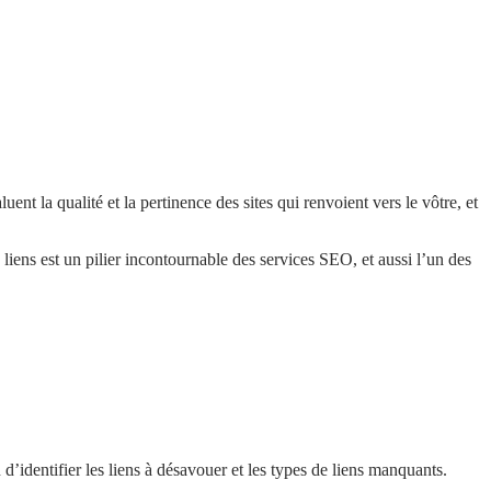
nt la qualité et la pertinence des sites qui renvoient vers le vôtre, et
e liens est un pilier incontournable des services SEO, et aussi l’un des
’identifier les liens à désavouer et les types de liens manquants.