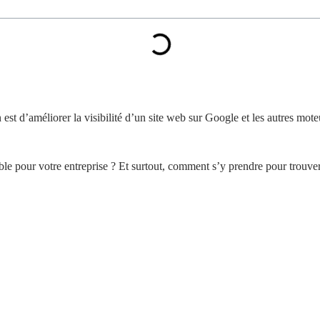
 est d’améliorer la visibilité d’un site web sur Google et les autres mot
le pour votre entreprise ? Et surtout, comment s’y prendre pour trouve