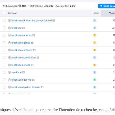
étriques clés et de mieux comprendre l’intention de recherche, ce qui fa