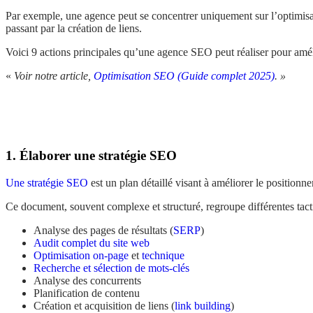
Par exemple, une agence peut se concentrer uniquement sur l’optimisa
passant par la création de liens.
Voici 9 actions principales qu’une agence SEO peut réaliser pour amél
«
Voir notre article,
Optimisation SEO (Guide complet 2025)
. »
1. Élaborer une stratégie SEO
Une stratégie SEO
est un plan détaillé visant à améliorer le positionn
Ce document, souvent complexe et structuré, regroupe différentes tacti
Analyse des pages de résultats (
SERP
)
Audit complet du site web
Optimisation on-page
et
technique
Recherche et sélection de mots-clés
Analyse des concurrents
Planification de contenu
Création et acquisition de liens (
link building
)