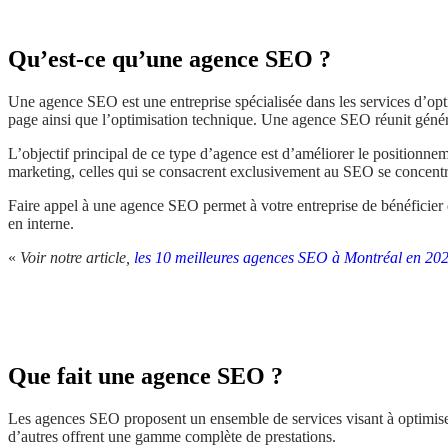
Qu’est-ce qu’une agence SEO ?
Une agence SEO est une entreprise spécialisée dans les services d’opti
page ainsi que l’optimisation technique. Une agence SEO réunit génér
L’objectif principal de ce type d’agence est d’améliorer le positionneme
marketing, celles qui se consacrent exclusivement au SEO se concentr
Faire appel à une agence SEO permet à votre entreprise de bénéficier d
en interne.
«
Voir notre article,
les 10 meilleures agences SEO à Montréal en 20
Que fait une agence SEO ?
Les agences SEO proposent un ensemble de services visant à optimiser 
d’autres offrent une gamme complète de prestations.