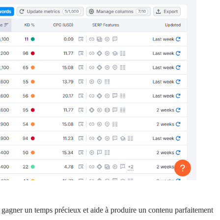
it gagner un temps précieux et aide à produire un contenu parfaitement