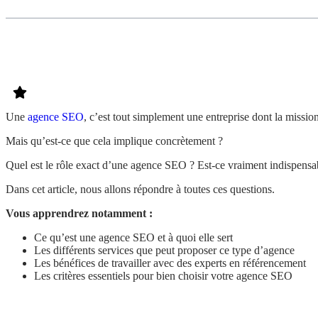
Une
agence SEO
, c’est tout simplement une entreprise dont la mission
Mais qu’est-ce que cela implique concrètement ?
Quel est le rôle exact d’une agence SEO ? Est-ce vraiment indispensab
Dans cet article, nous allons répondre à toutes ces questions.
Vous apprendrez notamment :
Ce qu’est une agence SEO et à quoi elle sert
Les différents services que peut proposer ce type d’agence
Les bénéfices de travailler avec des experts en référencement
Les critères essentiels pour bien choisir votre agence SEO