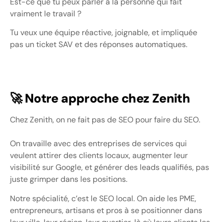
Est-ce que tu peux parler à la personne qui fait
vraiment le travail ?
Tu veux une équipe réactive, joignable, et impliquée
pas un ticket SAV et des réponses automatiques.
🚀 Notre approche chez Zenith
Chez Zenith, on ne fait pas de SEO pour faire du SEO.
On travaille avec des entreprises de services qui
veulent attirer des clients locaux, augmenter leur
visibilité sur Google, et générer des leads qualifiés, pas
juste grimper dans les positions.
Notre spécialité, c’est le SEO local. On aide les PME,
entrepreneurs, artisans et pros à se positionner dans