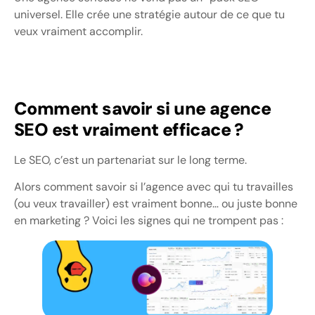
universel. Elle crée une stratégie autour de ce que tu
veux vraiment accomplir.
Comment savoir si une agence
SEO est vraiment efficace ?
Le SEO, c’est un partenariat sur le long terme.
Alors comment savoir si l’agence avec qui tu travailles
(ou veux travailler) est vraiment bonne… ou juste bonne
en marketing ? Voici les signes qui ne trompent pas :