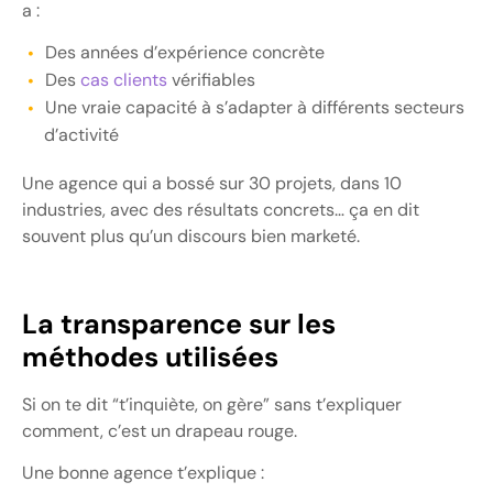
a :
Des années d’expérience concrète
Des
cas clients
vérifiables
Une vraie capacité à s’adapter à différents secteurs
d’activité
Une agence qui a bossé sur 30 projets, dans 10
industries, avec des résultats concrets… ça en dit
souvent plus qu’un discours bien marketé.
La transparence sur les
méthodes utilisées
Si on te dit “t’inquiète, on gère” sans t’expliquer
comment, c’est un drapeau rouge.
Une bonne agence t’explique :