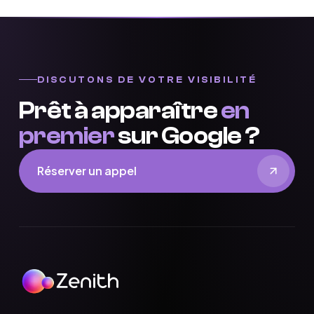
DISCUTONS DE VOTRE VISIBILITÉ
Prêt à apparaître
en
premier
sur Google ?
Réserver un appel