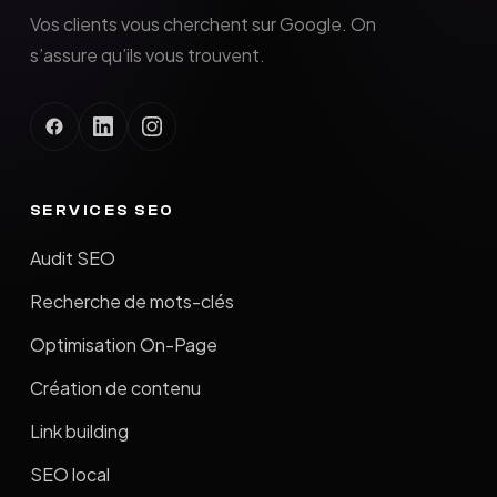
Vos clients vous cherchent sur Google. On
s’assure qu’ils vous trouvent.
SERVICES SEO
Audit SEO
Recherche de mots-clés
Optimisation On-Page
Création de contenu
Link building
SEO local