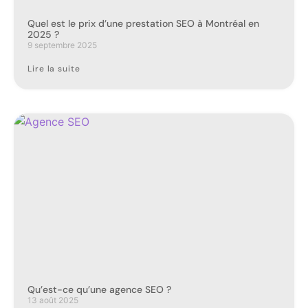
Quel est le prix d’une prestation SEO à Montréal en
2025 ?
9 septembre 2025
Lire la suite
Qu’est-ce qu’une agence SEO ?
13 août 2025