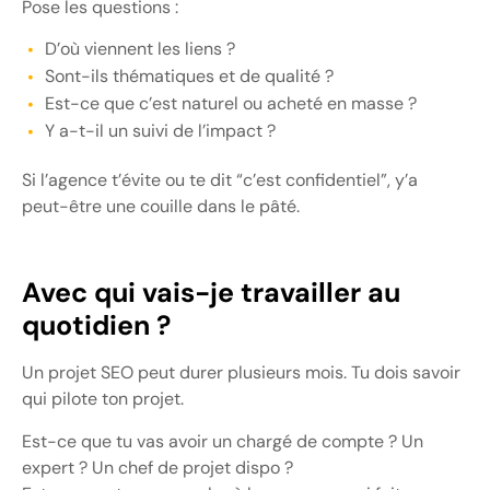
Pose les questions :
D’où viennent les liens ?
Sont-ils thématiques et de qualité ?
Est-ce que c’est naturel ou acheté en masse ?
Y a-t-il un suivi de l’impact ?
Si l’agence t’évite ou te dit “c’est confidentiel”, y’a
peut-être une couille dans le pâté.
Avec qui vais-je travailler au
quotidien ?
Un projet SEO peut durer plusieurs mois. Tu dois savoir
qui pilote ton projet.
Est-ce que tu vas avoir un chargé de compte ? Un
expert ? Un chef de projet dispo ?