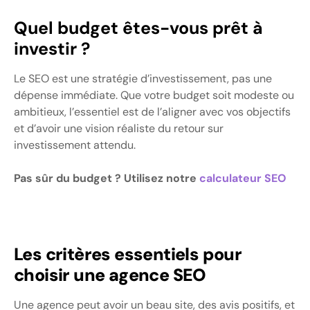
Quel budget êtes-vous prêt à
investir ?
Le SEO est une stratégie d’investissement, pas une
dépense immédiate. Que votre budget soit modeste ou
ambitieux, l’essentiel est de l’aligner avec vos objectifs
et d’avoir une vision réaliste du retour sur
investissement attendu.
Pas sûr du budget ? Utilisez notre
calculateur SEO
Les critères essentiels pour
choisir une agence SEO
Une agence peut avoir un beau site, des avis positifs, et