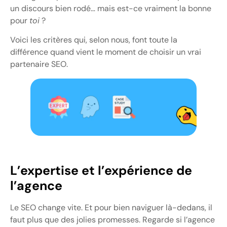
un discours bien rodé… mais est-ce vraiment la bonne
pour
toi
?
Voici les critères qui, selon nous, font toute la
différence quand vient le moment de choisir un vrai
partenaire SEO.
L’expertise et l’expérience de
l’agence
Le SEO change vite. Et pour bien naviguer là-dedans, il
faut plus que des jolies promesses. Regarde si l’agence