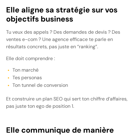
Elle aligne sa stratégie sur vos
objectifs business
Tu veux des appels ? Des demandes de devis ? Des
ventes e-com ? Une agence efficace te parle en
résultats concrets, pas juste en “ranking”.
Elle doit comprendre :
Ton marché
Tes personas
Ton tunnel de conversion
Et construire un plan SEO qui sert ton chiffre d’affaires,
pas juste ton ego de position 1.
Elle communique de manière