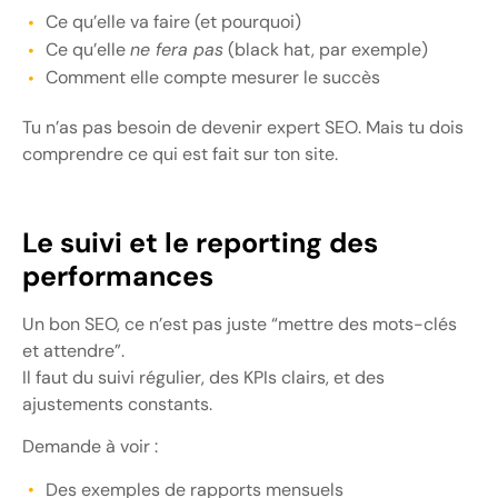
Ce qu’elle va faire (et pourquoi)
Ce qu’elle
ne fera pas
(black hat, par exemple)
Comment elle compte mesurer le succès
Tu n’as pas besoin de devenir expert SEO. Mais tu dois
comprendre ce qui est fait sur ton site.
Le suivi et le reporting des
performances
Un bon SEO, ce n’est pas juste “mettre des mots-clés
et attendre”.
Il faut du suivi régulier, des KPIs clairs, et des
ajustements constants.
Demande à voir :
Des exemples de rapports mensuels