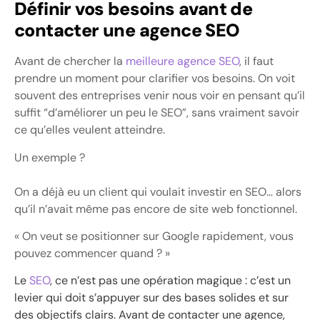
Définir vos besoins avant de
contacter une agence SEO
Avant de chercher la
meilleure agence SEO
, il faut
prendre un moment pour clarifier vos besoins. On voit
souvent des entreprises venir nous voir en pensant qu’il
suffit “d’améliorer un peu le SEO”, sans vraiment savoir
ce qu’elles veulent atteindre.
Un exemple ?
On a déjà eu un client qui voulait investir en SEO… alors
qu’il n’avait même pas encore de site web fonctionnel.
« On veut se positionner sur Google rapidement, vous
pouvez commencer quand ? »
Le
SEO
, ce n’est pas une opération magique : c’est un
levier qui doit s’appuyer sur des bases solides et sur
des objectifs clairs. Avant de contacter une agence,