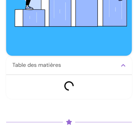
Table des matières