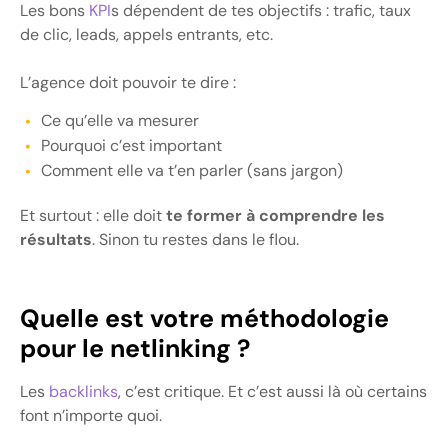
Les bons
KPI
s dépendent de tes objectifs : trafic, taux
de clic, leads, appels entrants, etc.
L’agence doit pouvoir te dire :
Ce qu’elle va mesurer
Pourquoi c’est important
Comment elle va t’en parler (sans jargon)
Et surtout : elle doit
te former à comprendre les
résultats
. Sinon tu restes dans le flou.
Quelle est votre méthodologie
pour le netlinking ?
Les
backlinks
, c’est critique. Et c’est aussi là où certains
font n’importe quoi.