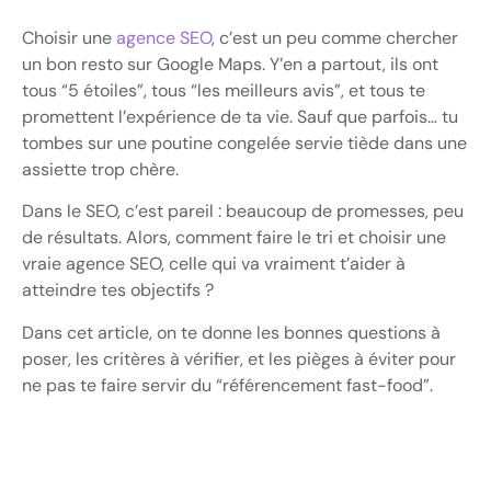
Choisir une
agence SEO
, c’est un peu comme chercher
un bon resto sur Google Maps. Y’en a partout, ils ont
tous “5 étoiles”, tous “les meilleurs avis”, et tous te
promettent l’expérience de ta vie. Sauf que parfois… tu
tombes sur une poutine congelée servie tiède dans une
assiette trop chère.
Dans le SEO, c’est pareil : beaucoup de promesses, peu
de résultats. Alors, comment faire le tri et choisir une
vraie agence SEO, celle qui va vraiment t’aider à
atteindre tes objectifs ?
Dans cet article, on te donne les bonnes questions à
poser, les critères à vérifier, et les pièges à éviter pour
ne pas te faire servir du “référencement fast-food”.