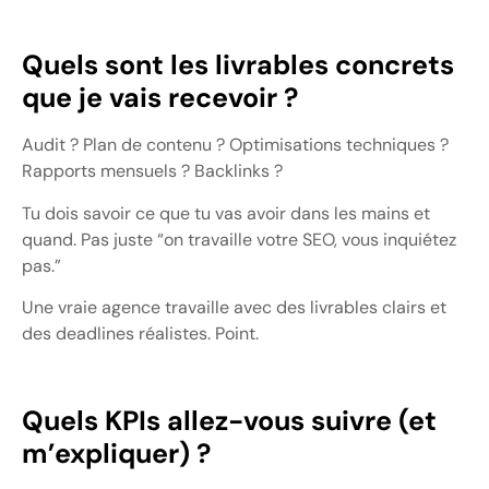
Quels sont les livrables concrets
que je vais recevoir ?
Audit ? Plan de contenu ? Optimisations techniques ?
Rapports mensuels ? Backlinks ?
Tu dois savoir ce que tu vas avoir dans les mains et
quand. Pas juste “on travaille votre SEO, vous inquiétez
pas.”
Une vraie agence travaille avec des livrables clairs et
des deadlines réalistes. Point.
Quels KPIs allez-vous suivre (et
m’expliquer) ?