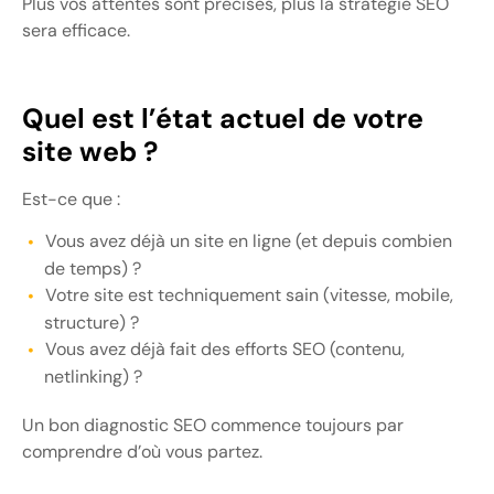
Plus vos attentes sont précises, plus la stratégie SEO
sera efficace.
Quel est l’état actuel de votre
site web ?
Est-ce que :
Vous avez déjà un site en ligne (et depuis combien
de temps) ?
Votre site est techniquement sain (vitesse, mobile,
structure) ?
Vous avez déjà fait des efforts SEO (contenu,
netlinking) ?
Un bon diagnostic SEO commence toujours par
comprendre d’où vous partez.