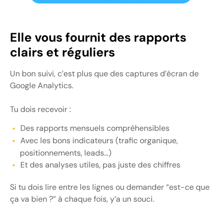
Elle vous fournit des rapports
clairs et réguliers
Un bon suivi, c’est plus que des captures d’écran de
Google Analytics.
Tu dois recevoir :
Des rapports mensuels compréhensibles
Avec les bons indicateurs (trafic organique,
positionnements, leads…)
Et des analyses utiles, pas juste des chiffres
Si tu dois lire entre les lignes ou demander “est-ce que
ça va bien ?” à chaque fois, y’a un souci.