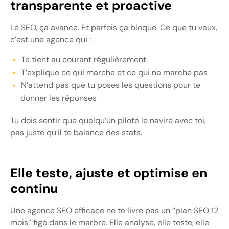
transparente et proactive
Le SEO, ça avance. Et parfois ça bloque. Ce que tu veux,
c’est une agence qui :
Te tient au courant régulièrement
T’explique ce qui marche et ce qui ne marche pas
N’attend pas que tu poses les questions pour te
donner les réponses
Tu dois sentir que quelqu’un pilote le navire avec toi,
pas juste qu’il te balance des stats.
Elle teste, ajuste et optimise en
continu
Une agence SEO efficace ne te livre pas un “plan SEO 12
mois” figé dans le marbre. Elle analyse, elle teste, elle