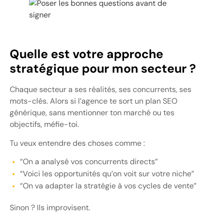
Quelle est votre approche
stratégique pour mon secteur ?
Chaque secteur a ses réalités, ses concurrents, ses
mots-clés. Alors si l’agence te sort un plan SEO
générique, sans mentionner ton marché ou tes
objectifs, méfie-toi.
Tu veux entendre des choses comme :
“On a analysé vos concurrents directs”
“Voici les opportunités qu’on voit sur votre niche”
“On va adapter la stratégie à vos cycles de vente”
Sinon ? Ils improvisent.