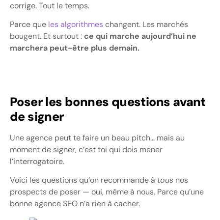
corrige. Tout le temps.
Parce que
les algorithmes
changent. Les marchés
bougent. Et surtout :
ce qui marche aujourd’hui ne
marchera peut-être plus demain.
Poser les bonnes questions avant
de signer
Une agence peut te faire un beau pitch… mais au
moment de signer, c’est toi qui dois mener
l’interrogatoire.
Voici les questions qu’on recommande à
tous
nos
prospects de poser — oui, même à nous. Parce qu’une
bonne agence SEO n’a rien à cacher.