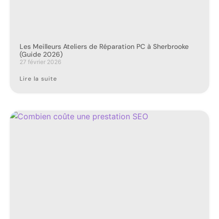
Les Meilleurs Ateliers de Réparation PC à Sherbrooke
(Guide 2026)
27 février 2026
Lire la suite