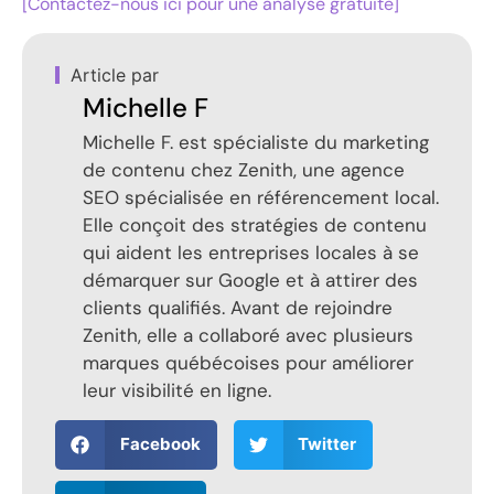
[Contactez-nous ici pour une analyse gratuite]
Article par
Michelle F
Michelle F. est spécialiste du marketing
de contenu chez Zenith, une agence
SEO spécialisée en référencement local.
Elle conçoit des stratégies de contenu
qui aident les entreprises locales à se
démarquer sur Google et à attirer des
clients qualifiés. Avant de rejoindre
Zenith, elle a collaboré avec plusieurs
marques québécoises pour améliorer
leur visibilité en ligne.
Facebook
Twitter