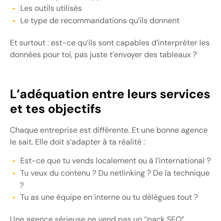
Les outils utilisés
Le type de recommandations qu’ils donnent
Et surtout : est-ce qu’ils sont capables d’interpréter les
données pour toi, pas juste t’envoyer des tableaux ?
L’adéquation entre leurs services
et tes objectifs
Chaque entreprise est différente. Et une bonne agence
le sait. Elle doit s’adapter à ta réalité :
Est-ce que tu vends localement ou à l’international ?
Tu veux du contenu ? Du netlinking ? De la technique
?
Tu as une équipe en interne ou tu délègues tout ?
Une agence sérieuse ne vend pas un “pack SEO”