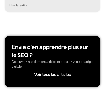
Lire la suite
Envie d’en apprendre plus sur
le SEO ?
Découvrez nos derniers articles et boostez votre stratégie
digitale.
Voir tous les articles