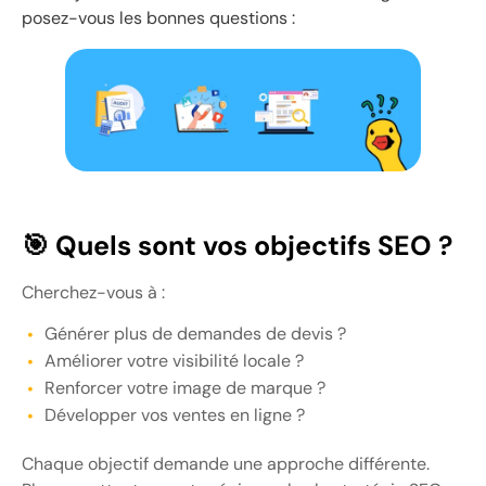
posez-vous les bonnes questions :
🎯 Quels sont vos objectifs SEO ?
Cherchez-vous à :
Générer plus de demandes de devis ?
Améliorer votre visibilité locale ?
Renforcer votre image de marque ?
Développer vos ventes en ligne ?
Chaque objectif demande une approche différente.