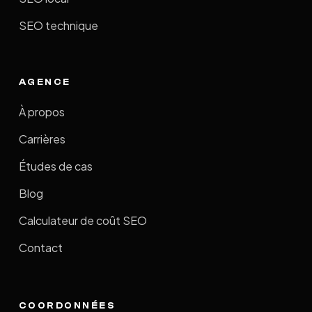
SEO technique
AGENCE
À propos
Carrières
Études de cas
Blog
Calculateur de coût SEO
Contact
COORDONNÉES