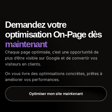
Demandez votre
optimisation On-Page dès
maintenant
Chaque page optimisée, c’est une opportunité de
plus d’être visible sur Google et de convertir vos
visiteurs en clients.
On vous livre des optimisations concrètes, prêtes à
améliorer vos performances.
Optimiser mon site maintenant