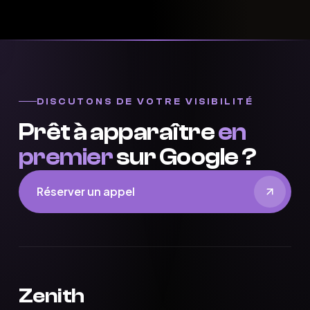
DISCUTONS DE VOTRE VISIBILITÉ
Prêt à apparaître
en
premier
sur Google ?
Réserver un appel
Zenith