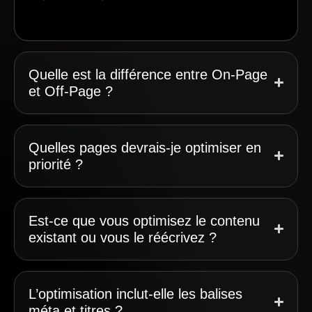
Quelle est la différence entre On-Page
et Off-Page ?
Quelles pages devrais-je optimiser en
priorité ?
Est-ce que vous optimisez le contenu
existant ou vous le réécrivez ?
L’optimisation inclut-elle les balises
méta et titres ?