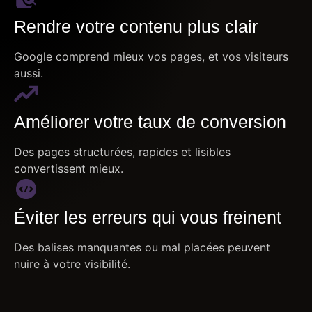
Rendre votre contenu plus clair
Google comprend mieux vos pages, et vos visiteurs
aussi.
Améliorer votre taux de conversion
Des pages structurées, rapides et lisibles
convertissent mieux.
Éviter les erreurs qui vous freinent
Des balises manquantes ou mal placées peuvent
nuire à votre visibilité.