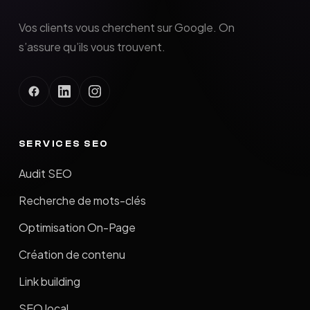
Vos clients vous cherchent sur Google. On
s’assure qu’ils vous trouvent.
SERVICES SEO
Audit SEO
Recherche de mots-clés
Optimisation On-Page
Création de contenu
Link building
SEO local