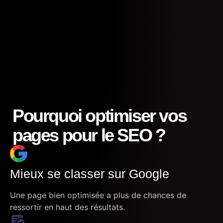
Pourquoi optimiser vos
pages pour le SEO ?
Mieux se classer sur Google
Une page bien optimisée a plus de chances de
ressortir en haut des résultats.