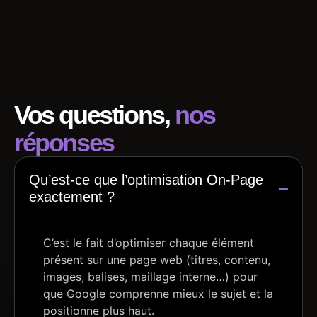
Vos questions,
nos
réponses
Qu’est-ce que l’optimisation On-Page
exactement ?
C’est le fait d’optimiser chaque élément
présent sur une page web (titres, contenu,
images, balises, maillage interne…) pour
que Google comprenne mieux le sujet et la
positionne plus haut.