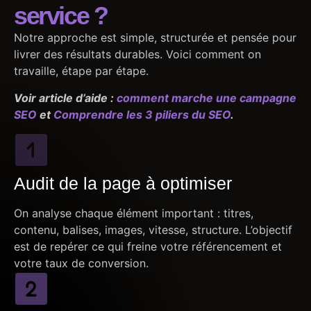
service ?
Notre approche est simple, structurée et pensée pour
livrer des résultats durables. Voici comment on
travaille, étape par étape.
Voir article d’aide :
comment marche une campagne
SEO
et
Comprendre les 3 piliers du SEO
.
Audit de la page à optimiser
On analyse chaque élément important : titres,
contenu, balises, images, vitesse, structure. L’objectif
est de repérer ce qui freine votre référencement et
votre taux de conversion.