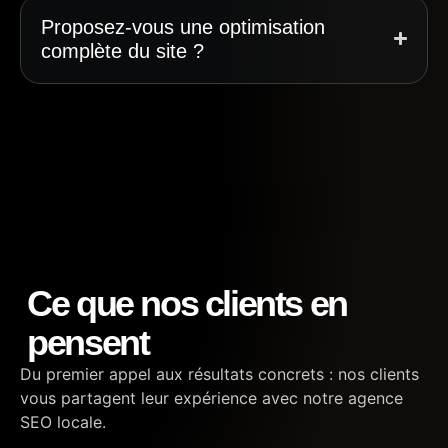
Proposez-vous une optimisation
complète du site ?
Ce que nos clients en
pensent
Du premier appel aux résultats concrets : nos clients
vous partagent leur expérience avec notre agence
SEO locale.