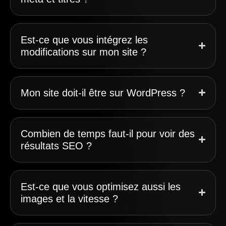
Est-ce que vous intégrez les
modifications sur mon site ?
Mon site doit-il être sur WordPress ?
Combien de temps faut-il pour voir des
résultats SEO ?
Est-ce que vous optimisez aussi les
images et la vitesse ?