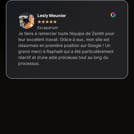
Lesly Meunier
★
★
★
★
★
Escaparium
Je tiens à remercier toute l’équipe de Zenith pour
leur excellent travail. Grâce à eux, mon site est
désormais en première position sur Google ! Un
grand merci à Raphaël qui a été particulièrement
réactif et d’une aide précieuse tout au long du
processus.