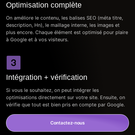
Optimisation complète
On améliore le contenu, les balises SEO (méta titre,
description, Hn), le maillage interne, les images et
plus encore. Chaque élément est optimisé pour plaire
à Google et à vos visiteurs.
Intégration + vérification
Si vous le souhaitez, on peut intégrer les
optimisations directement sur votre site. Ensuite, on
vérifie que tout est bien pris en compte par Google.
Contactez-nous