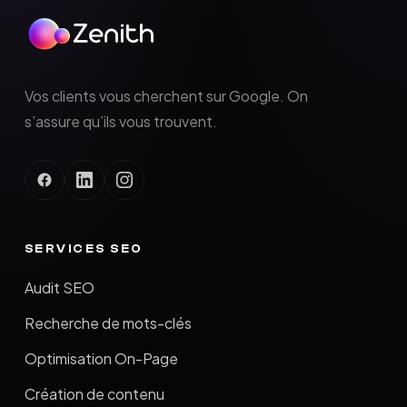
Vos clients vous cherchent sur Google. On
s’assure qu’ils vous trouvent.
SERVICES SEO
Audit SEO
Recherche de mots-clés
Optimisation On-Page
Création de contenu