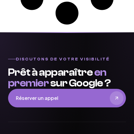
DISCUTONS DE VOTRE VISIBILITÉ
Prêt à apparaître
en
premier
sur Google ?
Réserver un appel