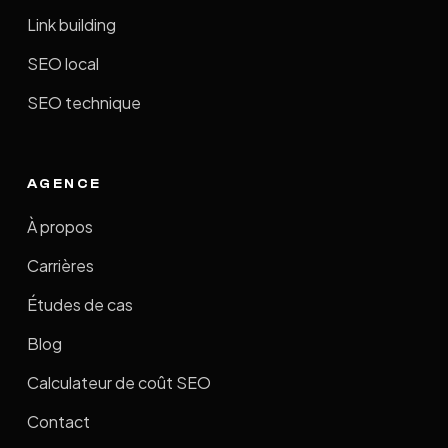
Link building
SEO local
SEO technique
AGENCE
À propos
Carrières
Études de cas
Blog
Calculateur de coût SEO
Contact